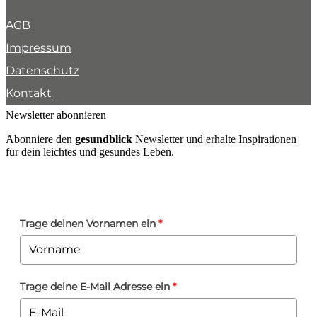
AGB
Impressum
Datenschutz
Kontakt
Newsletter abonnieren
Abonniere den
gesundblick
Newsletter und erhalte Inspirationen
für dein leichtes und gesundes Leben.
Trage deinen Vornamen ein
*
Trage deine E-Mail Adresse ein
*