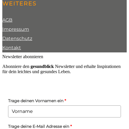
WEITERES
AGB
Impressum
Datenschutz
Kontakt
Newsletter abonnieren
Abonniere den
gesundblick
Newsletter und erhalte Inspirationen
für dein leichtes und gesundes Leben.
Trage deinen Vornamen ein
*
Trage deine E-Mail Adresse ein
*