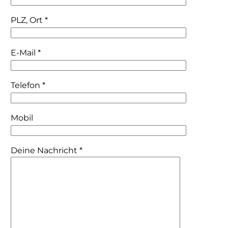
PLZ, Ort
*
E-Mail
*
Telefon
*
Mobil
Deine Nachricht
*