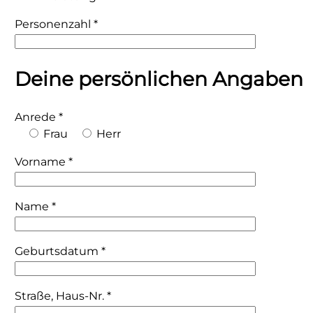
Personenzahl
*
Deine persönlichen Angaben
Anrede
*
Frau
Herr
Vorname
*
Name
*
Geburtsdatum
*
Straße, Haus-Nr.
*