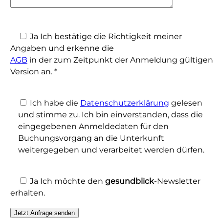
Ja
Ich bestätige die Richtigkeit meiner
Angaben und erkenne die
AGB
in der zum Zeitpunkt der Anmeldung gültigen
Version an.
*
Ich habe die
Datenschutzerklärung
gelesen
und stimme zu. Ich bin einverstanden, dass die
eingegebenen Anmeldedaten für den
Buchungsvorgang an die Unterkunft
weitergegeben und verarbeitet werden dürfen.
Ja
Ich möchte den
gesund
blick
-Newsletter
erhalten.